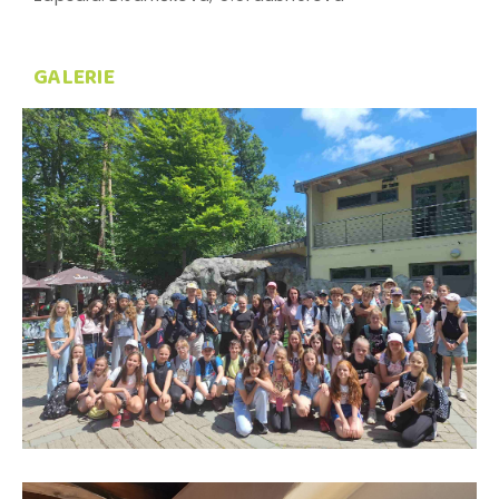
GALERIE