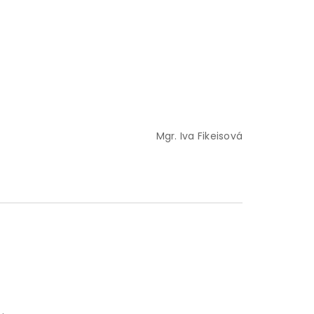
Mgr. Iva Fikeisová