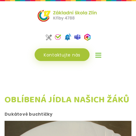
Kontaktujte nás
OBLÍBENÁ JÍDLA NAŠICH ŽÁKŮ
Dukátové buchtičky