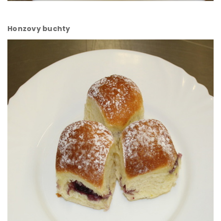
Honzovy buchty