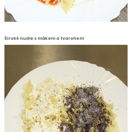
Široké nudle s mákem a tvarohem