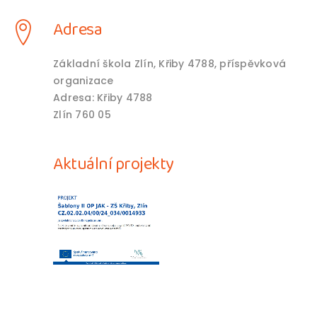
Adresa
Základní škola Zlín, Křiby 4788, příspěvková
organizace
Adresa: Křiby 4788
Zlín 760 05
Aktuální projekty