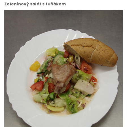
Zeleninový salát s tuňákem