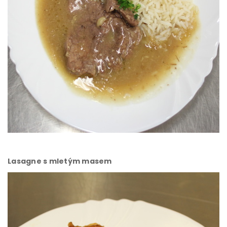
Lasagne s mletým masem