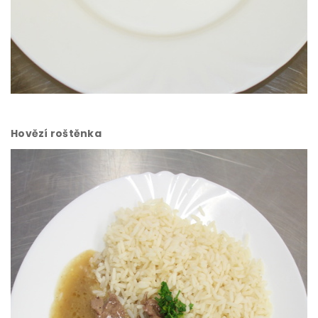
Hovězí roštěnka