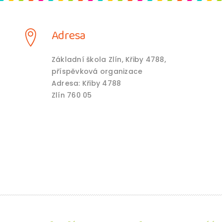
Adresa
Základní škola Zlín, Křiby 4788,
příspěvková organizace
Adresa: Křiby 4788
Zlín 760 05