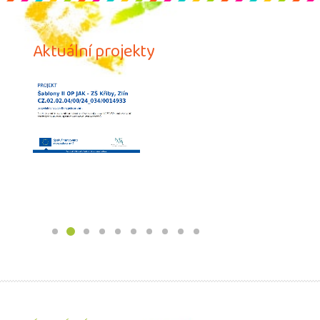
Aktuální projekty