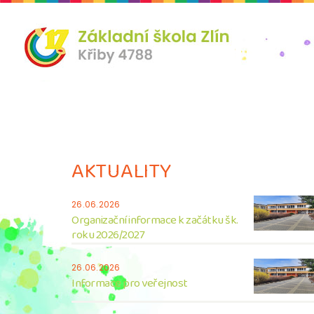
AKTUALITY
26.06.2026
Organizační informace k začátku šk.
roku 2026/2027
26.06.2026
Informace pro veřejnost