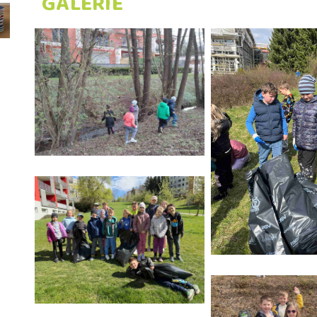
GALERIE