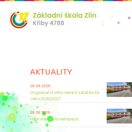
AKTUALITY
26.06.2026
Organizační informace k začátku šk.
roku 2026/2027
26.06.2026
Informace pro veřejnost