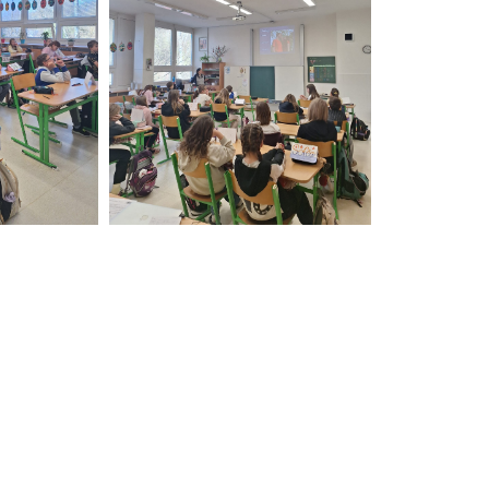
Aktuální projekty