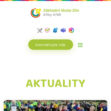
Kontaktujte nás
AKTUALITY