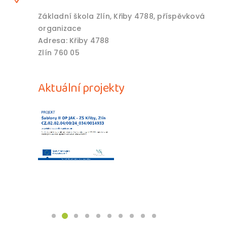
Základní škola Zlín, Křiby 4788, příspěvková
organizace
Adresa: Křiby 4788
Zlín 760 05
Aktuální projekty